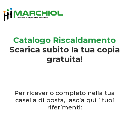
Catalogo Riscaldamento
Scarica subito la tua copia
gratuita!
Per riceverlo completo nella tua
casella di posta, lascia qui i tuoi
riferimenti: